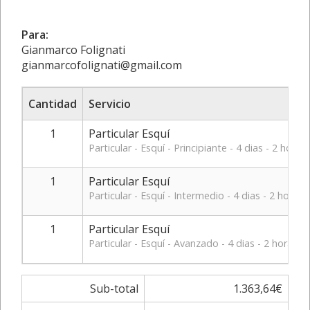
Para:
Gianmarco Folignati
gianmarcofolignati@gmail.com
Cantidad
Servicio
1
Particular Esquí
Particular - Esquí - Principiante - 4 dias - 2 hora
1
Particular Esquí
Particular - Esquí - Intermedio - 4 dias - 2 horas
1
Particular Esquí
Particular - Esquí - Avanzado - 4 dias - 2 horas
Sub-total
1.363,64€