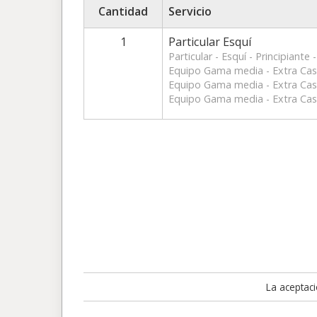
Cantidad
Servicio
1
Particular Esquí
Particular - Esquí - Principiante 
Equipo Gama media - Extra Cas
Equipo Gama media - Extra Cas
Equipo Gama media - Extra Cas
La aceptac