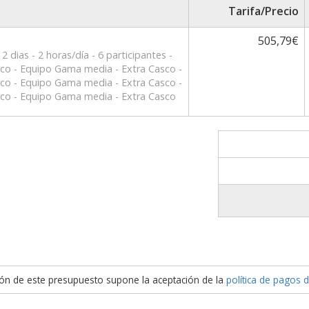
Tarifa/Precio
505,79€
- 2 dias - 2 horas/día - 6 participantes -
co - Equipo Gama media - Extra Casco -
co - Equipo Gama media - Extra Casco -
co - Equipo Gama media - Extra Casco
ión de este presupuesto supone la aceptación de la
política de pagos 