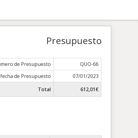
Presupuesto
mero de Presupuesto
QUO-66
fecha de Presupuesto
07/01/2023
Total
612,01€