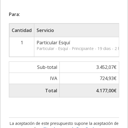
Para:
Cantidad
Servicio
1
Particular Esquí
Particular - Esquí - Principiante - 19 dias - 2 
Sub-total
3.452,07€
IVA
724,93€
Total
4.177,00€
La aceptación de este presupuesto supone la aceptación de