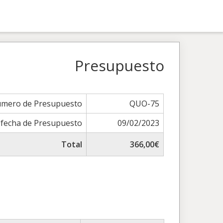
Presupuesto
mero de Presupuesto
QUO-75
fecha de Presupuesto
09/02/2023
Total
366,00€