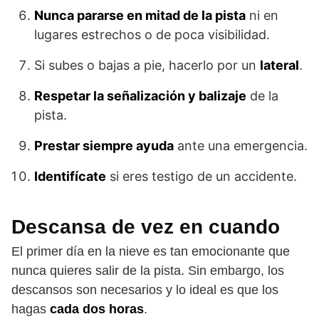
Nunca pararse en mitad de la pista
ni en
lugares estrechos o de poca visibilidad.
Si subes o bajas a pie, hacerlo por un
lateral
.
Respetar la señalización y balizaje
de la
pista.
Prestar siempre ayuda
ante una emergencia.
Identifícate
si eres testigo de un accidente.
Descansa de vez en cuando
El primer día en la nieve es tan emocionante que
nunca quieres salir de la pista. Sin embargo, los
descansos son necesarios y lo ideal es que los
hagas
cada dos horas
.