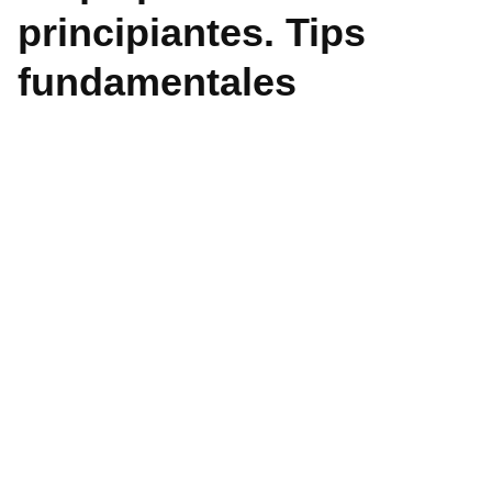
principiantes. Tips
fundamentales