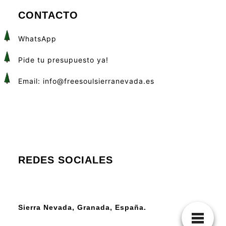
CONTACTO
WhatsApp
Pide tu presupuesto ya!
Email: info@freesoulsierranevada.es
REDES SOCIALES
Sierra Nevada, Granada, España.