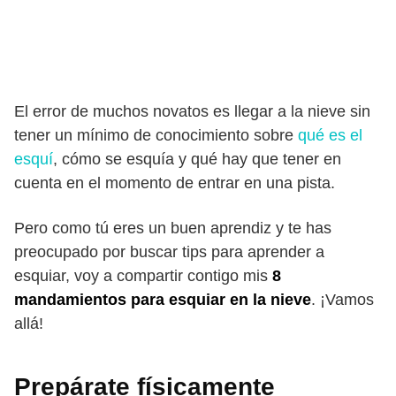
El error de muchos novatos es llegar a la nieve sin
tener un mínimo de conocimiento sobre
qué es el
esquí
, cómo se esquía y qué hay que tener en
cuenta en el momento de entrar en una pista.
Pero como tú eres un buen aprendiz y te has
preocupado por buscar tips para aprender a
esquiar, voy a compartir contigo mis
8
mandamientos para esquiar en la nieve
. ¡Vamos
allá!
Prepárate físicamente