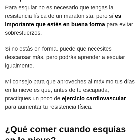
Para esquiar no es necesario que tengas la
resistencia física de un maratonista, pero sí
es
importante que estés en buena forma
para evitar
sobresfuerzos.
Si no estás en forma, puede que necesites
descansar más, pero podrás aprender a esquiar
igualmente.
Mi consejo para que aproveches al máximo tus días
en la nieve es que, antes de tu escapada,
practiques un poco de
ejercicio cardiovascular
para aumentar tu resistencia física.
¿Qué comer cuando esquías