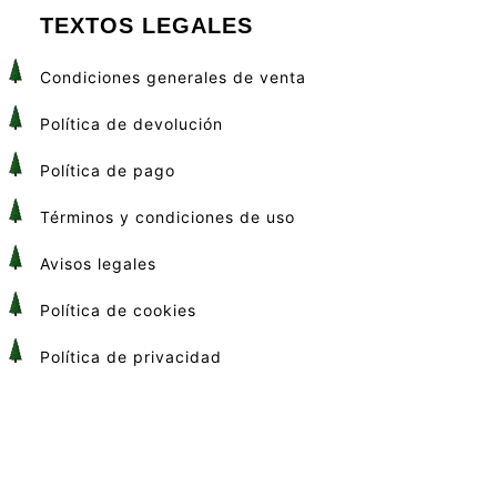
TEXTOS LEGALES
Condiciones generales de venta
Política de devolución
Política de pago
Términos y condiciones de uso
Avisos legales
Política de cookies
Política de privacidad