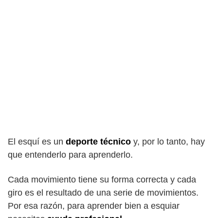
El esquí es un
deporte técnico
y, por lo tanto, hay
que entenderlo para aprenderlo.
Cada movimiento tiene su forma correcta y cada
giro es el resultado de una serie de movimientos.
Por esa razón, para aprender bien a esquiar